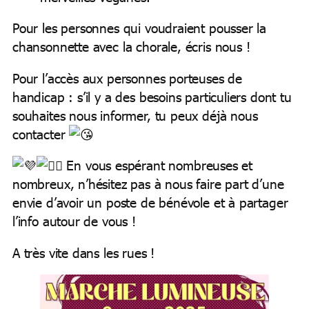
Pour les personnes qui voudraient pousser la
chansonnette avec la chorale, écris nous !
Pour l’accès aux personnes porteuses de
handicap : s’il y a des besoins particuliers dont tu
souhaites nous informer, tu peux déjà nous
contacter
En vous espérant nombreuses et
nombreux, n’hésitez pas à nous faire part d’une
envie d’avoir un poste de bénévole et à partager
l’info autour de vous !
A très vite dans les rues !