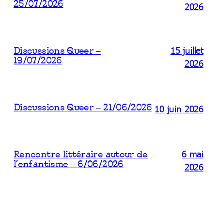
25/07/2026
2026
15 juillet
Discussions Queer –
19/07/2026
2026
10 juin 2026
Discussions Queer – 21/06/2026
6 mai
Rencontre littéraire autour de
l’enfantisme – 6/06/2026
2026