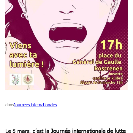
dans
Journées internationales
Le 8 mars, c’est la
Journée internationale de lutte