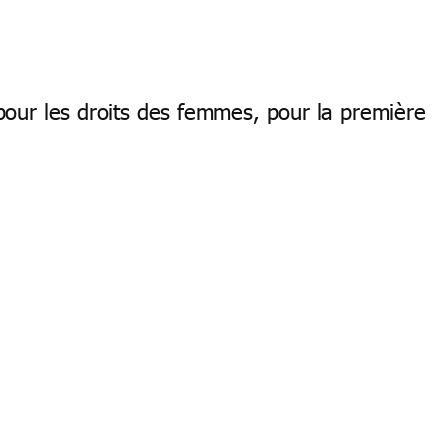
 pour les droits des femmes, pour la première