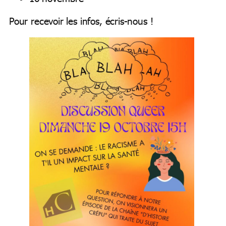
Pour recevoir les infos, écris-nous !