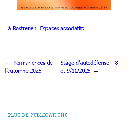
à Rostrenen
Espaces associatifs
←
Permanences de
Stage d’autodéfense – 8
l’automne 2025
et 9/11/2025
→
PLUS DE PUBLICATIONS