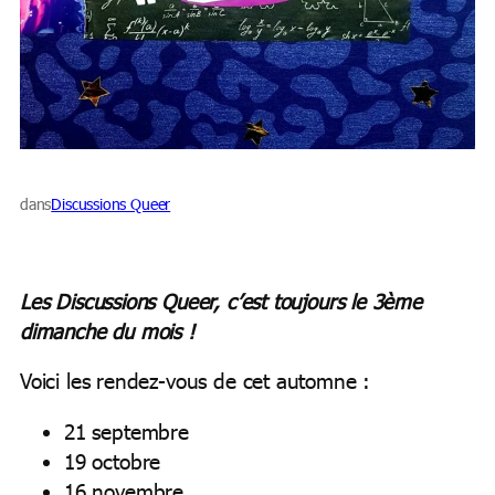
dans
Discussions Queer
Les Discussions Queer, c’est toujours le 3ème
dimanche du mois !
Voici les rendez-vous de cet automne :
21 septembre
19 octobre
16 novembre