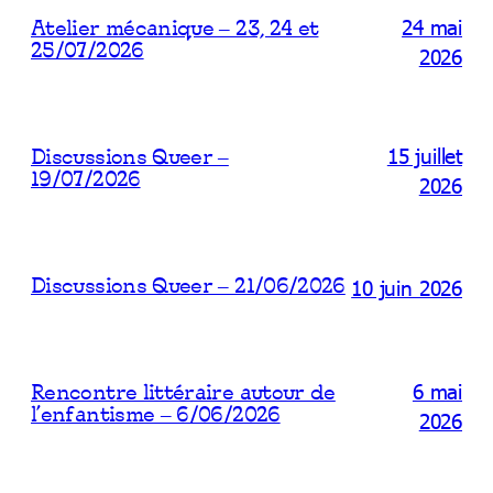
24 mai
Atelier mécanique – 23, 24 et
25/07/2026
2026
15 juillet
Discussions Queer –
19/07/2026
2026
10 juin 2026
Discussions Queer – 21/06/2026
6 mai
Rencontre littéraire autour de
l’enfantisme – 6/06/2026
2026