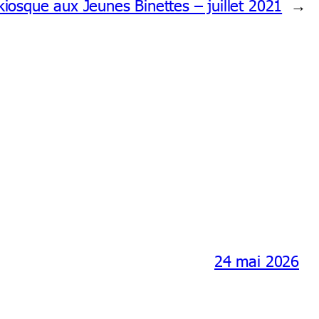
kiosque aux Jeunes Binettes – juillet 2021
→
24 mai 2026