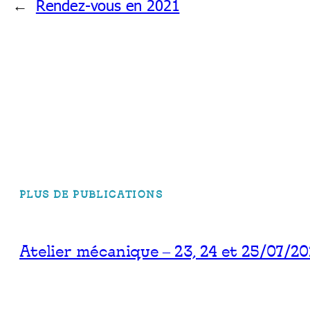
←
Rendez-vous en 2021
PLUS DE PUBLICATIONS
Atelier mécanique – 23, 24 et 25/07/2