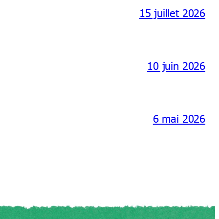
15 juillet 2026
10 juin 2026
6 mai 2026