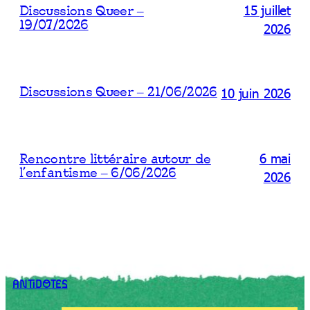
15 juillet
Discussions Queer –
19/07/2026
2026
10 juin 2026
Discussions Queer – 21/06/2026
6 mai
Rencontre littéraire autour de
l’enfantisme – 6/06/2026
2026
ANTiDOTES