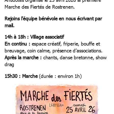
Marche des Fiertés de Rostrenen.
Rejoins l’équipe bénévole en nous écrivant par
mail.
14h à 18h : Village associatif
En continu :
espace créatif, friperie, bouffe et
breuvage, coin calme, présence d’associations.
Après la marche :
chants, danse bretonne, show
drag
15h30 : Marche
(durée : environ 1h)