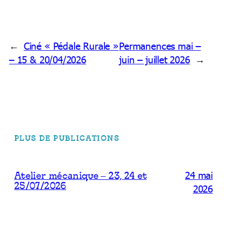
←
Ciné « Pédale Rurale »
Permanences mai –
– 15 & 20/04/2026
juin – juillet 2026
→
PLUS DE PUBLICATIONS
24 mai
Atelier mécanique – 23, 24 et
25/07/2026
2026