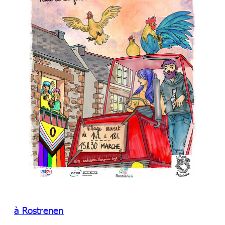
à Rostrenen