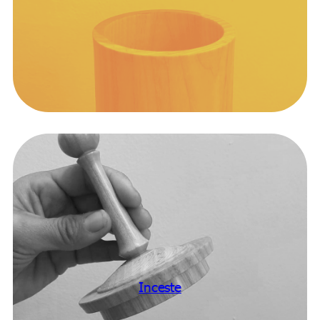
Inceste