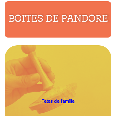
BOITES DE PANDORE
Fêtes de famille