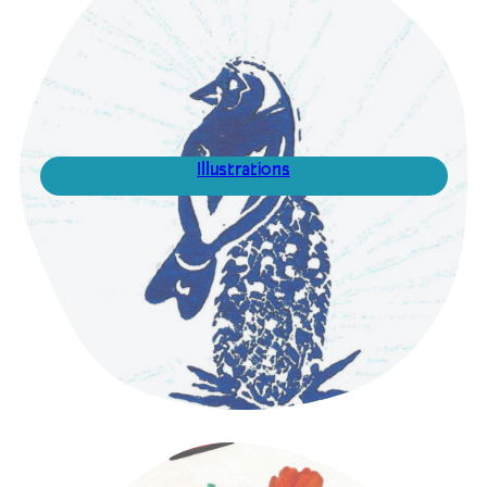
Illustrations