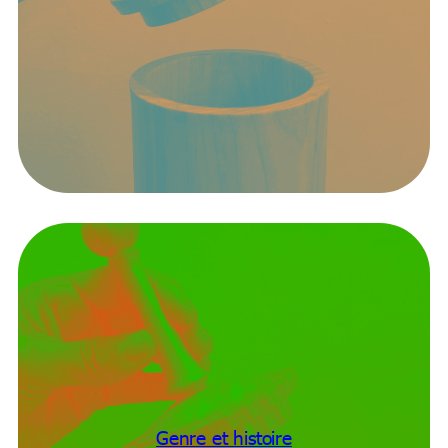
Genre et histoire