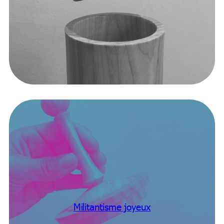
Militantisme joyeux