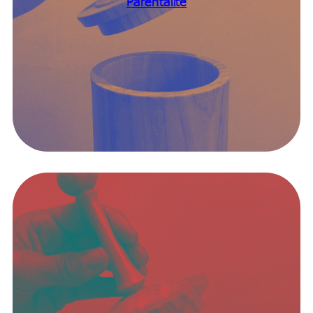
Parentalité