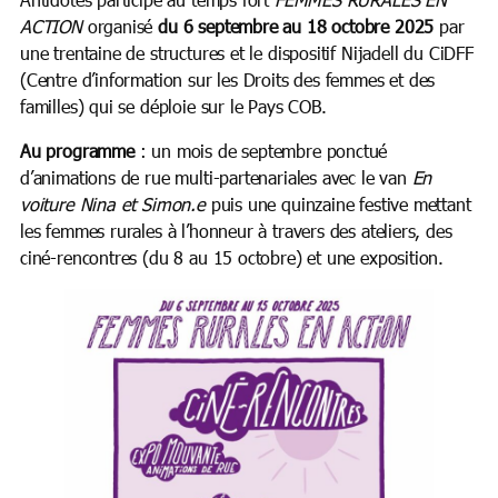
ACTION
organisé
du 6 septembre au 18 octobre 2025
par
une trentaine de structures et le dispositif Nijadell du CiDFF
(Centre d’information sur les Droits des femmes et des
familles) qui se déploie sur le Pays COB.
Au programme
: un mois de septembre ponctué
d’animations de rue multi-partenariales avec le van
En
voiture Nina et Simon.e
puis une quinzaine festive mettant
les femmes rurales à l’honneur à travers des ateliers, des
ciné-rencontres (du 8 au 15 octobre) et une exposition.