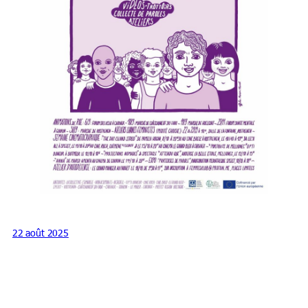
22 août 2025