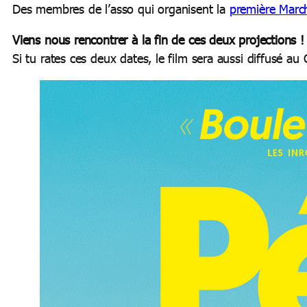
Des membres de l’asso qui organisent la
première March
Viens nous rencontrer à la fin de ces deux projections !
Si tu rates ces deux dates, le film sera aussi diffusé au